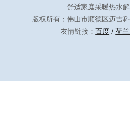
舒适家庭采暖热水解
版权所有：佛山市顺德区迈吉科
友情链接：
百度
/
荷兰