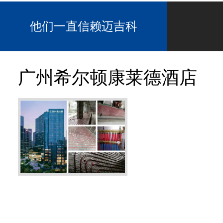
他们一直信赖迈吉科
广州希尔顿康莱德酒店