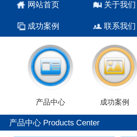
网站首页
关于我们
成功案例
联系我们
产品中心
成功案例
产品中心 Products Center