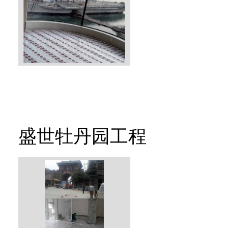
盛世牡丹园工程