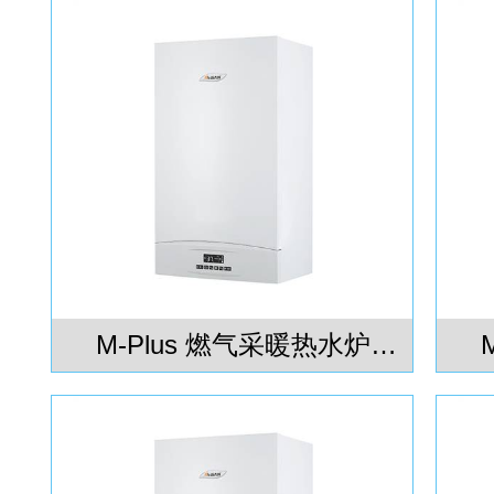
M-Plus 燃气采暖热水炉
40kW