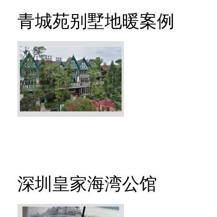
青城苑别墅地暖案例
深圳皇家海湾公馆