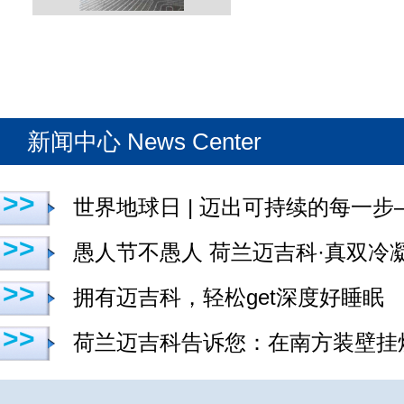
新闻中心 News Center
>>
世界地球日 | 迈出可持续的每一
>>
愚人节不愚人 荷兰迈吉科·真双冷
>>
拥有迈吉科，轻松get深度好睡眠
>>
荷兰迈吉科告诉您：在南方装壁挂