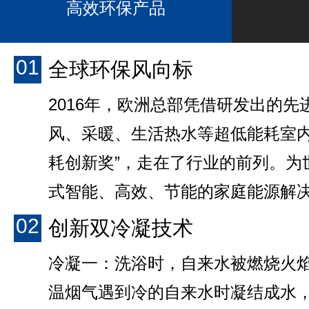
高效环保产品
01
全球环保风向标
2016年，欧洲总部凭借研发出的
风、采暖、生活热水等超低能耗室内
耗创新奖”，走在了行业的前列。为
式智能、高效、节能的家庭能源解
02
创新双冷凝技术
冷凝一：洗浴时，自来水被燃烧火
温烟气遇到冷的自来水时凝结成水